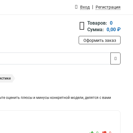
Вход
Регистрация
Товаров:
0
Сумма:
0,00 ₽
Оформить заказ
истике
ыте оценить плюсы и минусы конкретной модели, делятся с вами