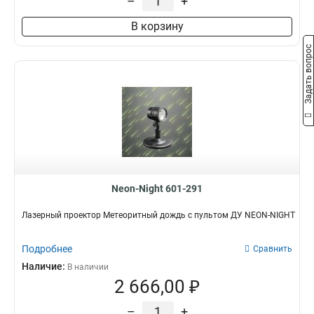
–
+
В корзину
Задать вопрос
Neon-Night 601-291
Лазерный проектор Метеоритный дождь с пультом ДУ NEON-NIGHT
Подробнее
Сравнить
Наличие:
В наличии
2 666,00 ₽
–
+