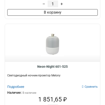
–
+
В корзину
Neon-Night 601-525
Светодиодный ночник-проектор Melony
Подробнее
Сравнить
Наличие:
В наличии
1 851,65 ₽