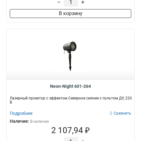
–
+
В корзину
Neon-Night 601-264
Лазерный проектор с эффектом Северное сияние с пультом ДУ, 220
В
Подробнее
Сравнить
Наличие:
В наличии
2 107,94 ₽