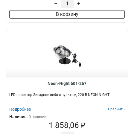
–
+
В корзину
Neon-Night 601-267
LED проектор Звездное небо с пультом, 220 В NEON-NIGHT
Подробнее
Сравнить
Наличие:
В наличии
1 858,06 ₽