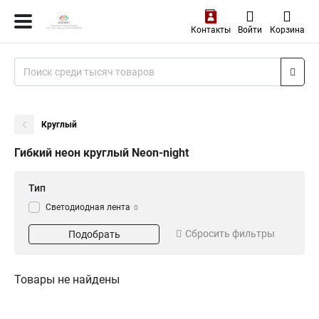
Контакты
Войти
Корзина
Круглый
Гибкий неон круглый Neon-night
Тип
Светодиодная лента
0
Сбросить фильтры
Подобрать
Товары не найдены