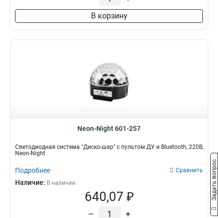
В корзину
Neon-Night 601-257
Светодиодная система "Диско-шар" с пультом ДУ и Bluetooth, 220В,
Neon-Night
Задать вопрос
Подробнее
Сравнить
Наличие:
В наличии
640,07 ₽
–
+