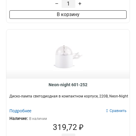
–
+
В корзину
Neon-night 601-252
Диско-лампа светодиодная в компактном корпусе, 220В, Neon-Night
Подробнее
Сравнить
Наличие:
В наличии
319,72 ₽