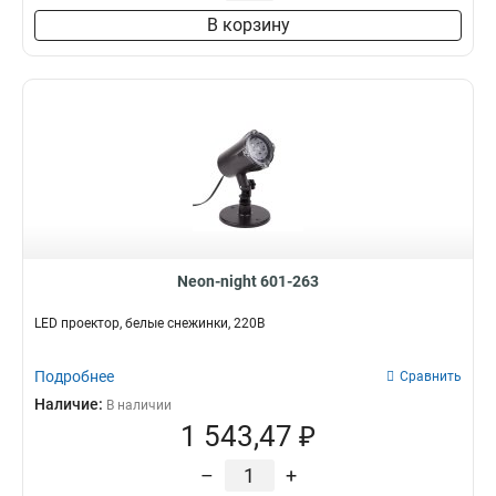
В корзину
Neon-night 601-263
LED проектор, белые снежинки, 220В
Подробнее
Сравнить
Наличие:
В наличии
1 543,47 ₽
–
+