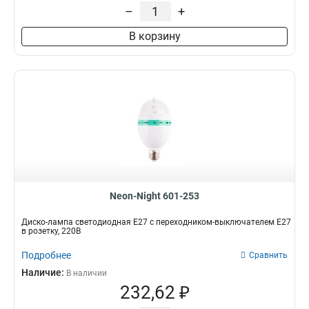
–
+
В корзину
Neon-Night 601-253
Диско-лампа светодиодная Е27 с переходником-выключателем Е27
в розетку, 220В
Подробнее
Сравнить
Наличие:
В наличии
232,62 ₽