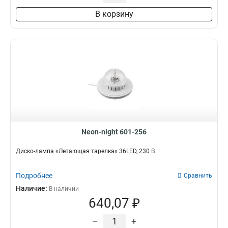
В корзину
Neon-night 601-256
Диско-лампа «Летающая тарелка» 36LED, 230 В
Подробнее
Сравнить
Наличие:
В наличии
640,07 ₽
–
+