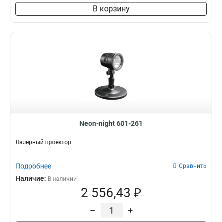
В корзину
Neon-night 601-261
Лазерный проектор
Подробнее
Сравнить
Наличие:
В наличии
2 556,43 ₽
–
+