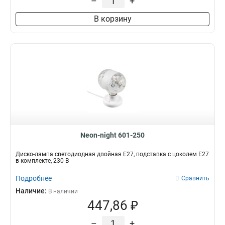
–
+
В корзину
Neon-night 601-250
Диско-лампа светодиодная двойная Е27, подставка с цоколем Е27
в комплекте, 230 В
Подробнее
Сравнить
Наличие:
В наличии
447,86 ₽
–
+