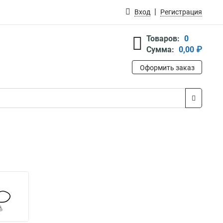
Вход
Регистрация
Товаров:
0
Сумма:
0,00 ₽
Оформить заказ