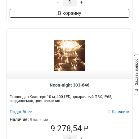
–
+
В корзину
Задать вопрос
Neon-night 303-646
Гирлянда «Кластер» 10 м, 400 LED, прозрачный ПВХ, IP65,
соединяемая, цвет свечения...
Подробнее
Сравнить
Наличие:
В наличии
9 278,54 ₽