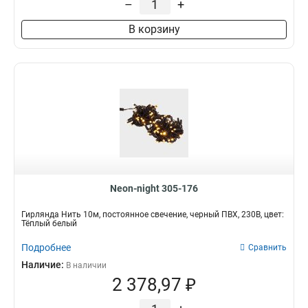
–
+
В корзину
Neon-night 305-176
Гирлянда Нить 10м, постоянное свечение, черный ПВХ, 230В, цвет:
Тёплый белый
Подробнее
Сравнить
Наличие:
В наличии
2 378,97 ₽