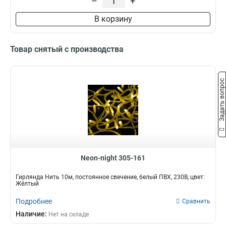
–
+
В корзину
Товар снятый с производства
Задать вопрос
Neon-night 305-161
Гирлянда Нить 10м, постоянное свечение, белый ПВХ, 230В, цвет:
Жёлтый
Подробнее
Сравнить
Наличие:
Нет на складе