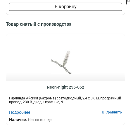
В корзину
Товар снятый с производства
Neon-night 255-052
Гирлянда Айсикл (бахрома) светодиодный, 2,4 х 0,6 м, прозрачный
провод, 230 В, диоды красные, N...
Подробнее
Сравнить
Наличие:
Нет на складе