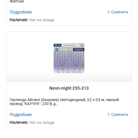
Жёлтый
Подробнее
Сравнить
Наличие:
Нет на складе
Neon-night 255-213
Гирлянда Айсикл (бахрома) светодиодный, 3,2 х 0,9 м, черный
провод "КАУЧУК", 230 В, д...
Подробнее
Сравнить
Наличие:
Нет на складе