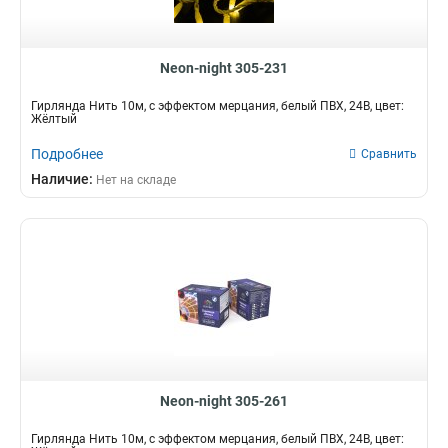
Neon-night 305-231
Гирлянда Нить 10м, с эффектом мерцания, белый ПВХ, 24В, цвет:
Жёлтый
Подробнее
Сравнить
Наличие:
Нет на складе
Neon-night 305-261
Гирлянда Нить 10м, с эффектом мерцания, белый ПВХ, 24В, цвет: