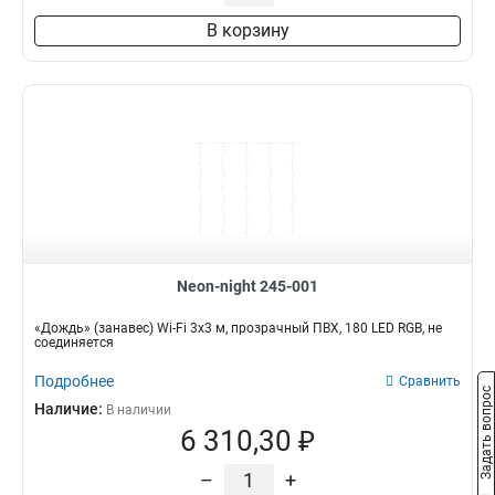
В корзину
Neon-night 245-001
«Дождь» (занавес) Wi-Fi 3х3 м, прозрачный ПВХ, 180 LED RGB, не
соединяется
Подробнее
Сравнить
Задать вопрос
Наличие:
В наличии
6 310,30 ₽
–
+