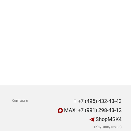
+7 (495) 432-43-43
Контакты
MAX: +7 (991) 298-43-12
ShopMSK4
(Круглосуточно)