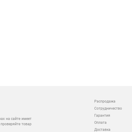
Распродажа
Сотрудничество
Гарантия
рах на сайте имеет
Оплата
 проверяйте товар
Доставка