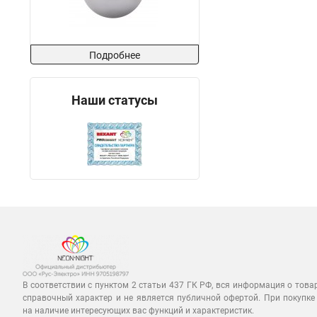
Подробнее
Наши статусы
В соответствии с пунктом 2 статьи 437 ГК РФ, вся информация о това
справочный характер и не является публичной офертой. При покупке
на наличие интересующих вас функций и характеристик.