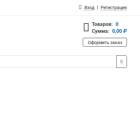
Вход
Регистрация
Товаров:
0
Сумма:
0,00 ₽
Оформить заказ