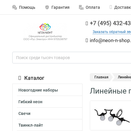
Помощь
Гарантия
Оплата
Доставк
+7 (495) 432-43
Заказать обратный зв
info@neon-n-shop.
Каталог
Главная
Линейны
Линейные г
Новогодние наборы
Гибкий неон
Свечи
Твинкл-лайт