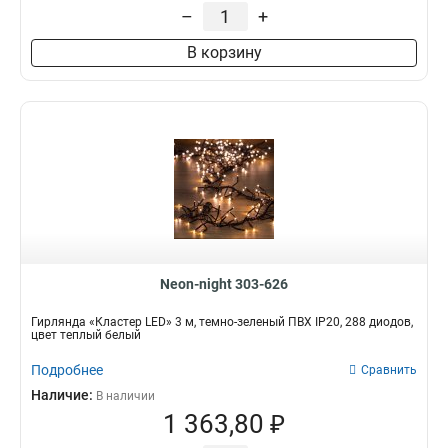
–
+
В корзину
Neon-night 303-626
Гирлянда «Кластер LED» 3 м, темно-зеленый ПВХ IP20, 288 диодов,
цвет теплый белый
Подробнее
Сравнить
Наличие:
В наличии
1 363,80 ₽