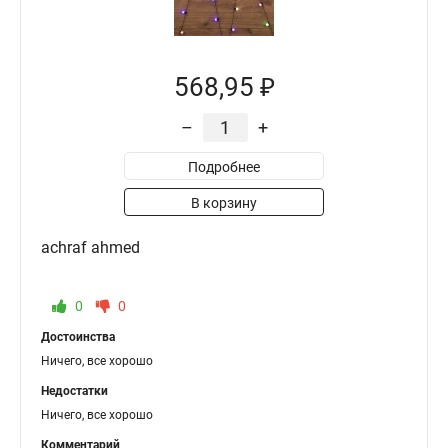
568,95 ₽
–
+
Подробнее
В корзину
achraf ahmed
0
0
Достоинства
Ничего, все хорошо
Недостатки
Ничего, все хорошо
Комментарий