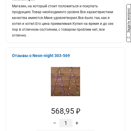
Магазин, на который стоит положиться и покупать
Задать вопрос
продукцию.Товар необходимого уровня.Все характеристики
качества имеются.Меня удовлетворил.Все было так, как я
хотел и хотел.Его цена приемлемая.Купил на время и до сих
пор в отличном состоянии, с товаром проблем нет, все
отлично.
Отзывы о Neon-night 303-569
568,95 ₽
–
+