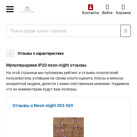
Контакты
Войти
Корзина
Отзывы о характеристике
Мультишарики IP20 neon-night отзывы
На этой странице мы публикуем рейтинг и отзывы покупателей:
пользователи, успевшие на своем опыте оценить плюсы и минусы
конкретной модели, делятся с вами собственным мнением. Надеемся,
что их комментарии будут вам полезны.
Отзывы о Neon-night 303-569