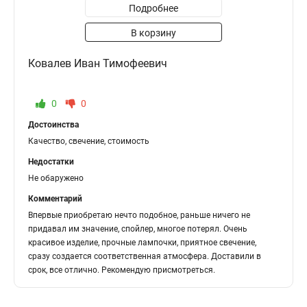
Подробнее
В корзину
Ковалев Иван Тимофеевич
0
0
Достоинства
Качество, свечение, стоимость
Недостатки
Не обаружено
Комментарий
Впервые приобретаю нечто подобное, раньше ничего не
придавал им значение, спойлер, многое потерял. Очень
красивое изделие, прочные лампочки, приятное свечение,
сразу создается соответственная атмосфера. Доставили в
срок, все отлично. Рекомендую присмотреться.