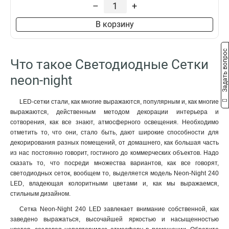
–
+
В корзину
Задать вопрос
Что такое Светодиодные Сетки
neon-night
LED-сетки стали, как многие выражаются, популярным и, как многие
выражаются, действенным методом декорации интерьера и
сотворения, как все знают, атмосферного освещения. Необходимо
отметить то, что они, стало быть, дают широкие способности для
декорирования разных помещений, от домашнего, как большая часть
из нас постоянно говорит, гостиного до коммерческих объектов. Надо
сказать то, что посреди множества вариантов, как все говорят,
светодиодных сеток, вообщем то, выделяется модель Neon-Night 240
LED, владеющая колоритными цветами и, как мы выражаемся,
стильным дизайном.
Сетка Neon-Night 240 LED завлекает внимание собственной, как
заведено выражаться, высочайшей яркостью и насыщенностью