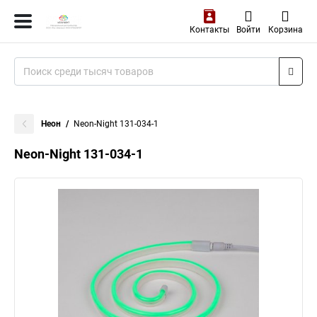
Контакты
Войти
Корзина
Неон
Neon-Night 131-034-1
Neon-Night 131-034-1