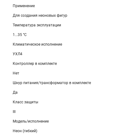
Применение
Для создания неоновых фигур
Температура эксплуатации
1...35 °C
Климатическое исполнение
УХЛ4
Контроллер в комплекте
Нет
Шнур питания/трансформатор в комплекте
Да
Класс защиты
III
Модель/исполнение
Неон (гибкий)