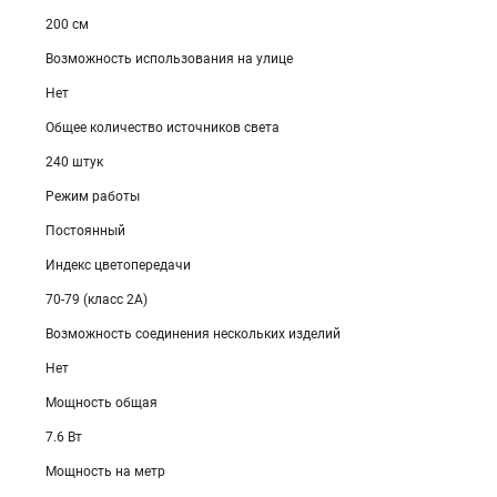
200 см
Возможность использования на улице
Нет
Общее количество источников света
240 штук
Режим работы
Постоянный
Индекс цветопередачи
70-79 (класс 2A)
Возможность соединения нескольких изделий
Нет
Мощность общая
7.6 Вт
Мощность на метр