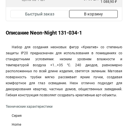
1 088,90 ₽
Быстрый заказ
В корзину
Описание Neon-Night 131-034-1
Набор для создания неоновых фигур «Креатив» со степенью
защиты IP20 предназначен для использования в помещениях со
стандартными условиями: низким уровнем влажности и
температурой воздуха +1...+35 °С. 240 диодов, равномерно
расположенных по всей длине изделия, светятся зеленым. Матовая
поверхность трубки мягко рассеивает яркие пучки, создавая
комфортное для глаз освещение. Неон отлично подходит для
декорирования квартир, частных домов, общественных заведений.
Гибкая конструкция позволяет создавать креативные арт-объекты.
Технические характеристики
Серия
Home