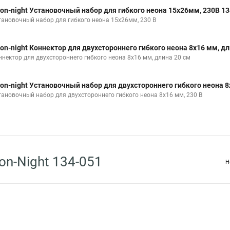
on-night Установочный набор для гибкого неона 15х26мм, 230В 13
тановочный набор для гибкого неона 15х26мм, 230 В
on-night Коннектор для двухстороннего гибкого неона 8х16 мм, дл
ннектор для двухстороннего гибкого неона 8х16 мм, длина 20 см
on-night Установочный набор для двухстороннего гибкого неона 8х
тановочный набор для двухстороннего гибкого неона 8х16 мм, 230 В
n-Night 134-051
Н