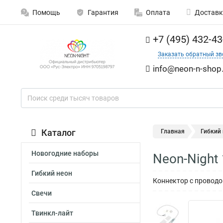
Помощь
Гарантия
Оплата
Доставк
+7 (495) 432-43
Заказать обратный зв
info@neon-n-shop.
Каталог
Главная
Гибкий
Новогодние наборы
Neon-Night
Гибкий неон
Коннектор с провод
Свечи
Твинкл-лайт