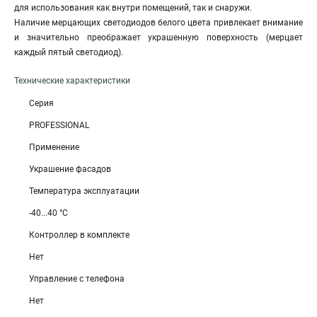
для использования как внутри помещений, так и снаружи.
Наличие мерцающих светодиодов белого цвета привлекает внимание
и значительно преображает украшенную поверхность (мерцает
каждый пятый светодиод).
Технические характеристики
Серия
PROFESSIONAL
Применение
Украшение фасадов
Температура эксплуатации
-40...40 °C
Контроллер в комплекте
Нет
Управление с телефона
Нет