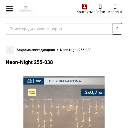
Контакты
Войти
Корзина
Бахрома светодиодная
Neon-Night 255-038
Neon-Night 255-038