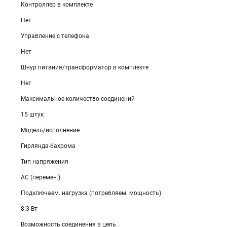
Контроллер в комплекте
Нет
Управление с телефона
Нет
Шнур питания/трансформатор в комплекте
Нет
Максимальное количество соединений
15 штук
Модель/исполнение
Гирлянда-бахрома
Тип напряжения
AC (перемен.)
Подключаем. нагрузка (потребляем. мощность)
8.3 Вт
Возможность соединения в цепь