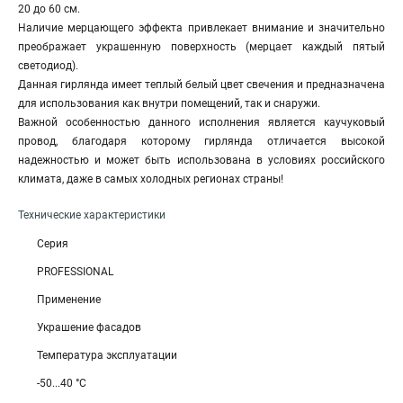
20 до 60 см.
Наличие мерцающего эффекта привлекает внимание и значительно
преображает украшенную поверхность (мерцает каждый пятый
светодиод).
Данная гирлянда имеет теплый белый цвет свечения и предназначена
для использования как внутри помещений, так и снаружи.
Важной особенностью данного исполнения является каучуковый
провод, благодаря которому гирлянда отличается высокой
надежностью и может быть использована в условиях российского
климата, даже в самых холодных регионах страны!
Технические характеристики
Серия
PROFESSIONAL
Применение
Украшение фасадов
Температура эксплуатации
-50...40 °C