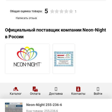
5
Общая оценка товара:
1
Написать отзыв
Официальный поставщик компании
Neon-Night
в России
Каталог
Оплата
Доставка
Контакты
Войти
Neon-Night 255-236-6
Код товара: 255-236-6