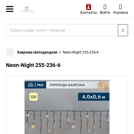
Контакты
Войти
Корзина
Бахрома светодиодная
Neon-Night 255-236-6
Neon-Night 255-236-6