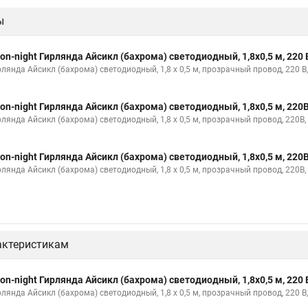
ы
on-night Гирлянда Айсикл (бахрома) светодиодный, 1,8х0,5 м, 220 
рлянда Айсикл (бахрома) светодиодный, 1,8 х 0,5 м, прозрачный провод, 22
on-night Гирлянда Айсикл (бахрома) светодиодный, 1,8х0,5 м, 220
рлянда Айсикл (бахрома) светодиодный, 1,8 х 0,5 м, прозрачный провод, 220В
on-night Гирлянда Айсикл (бахрома) светодиодный, 1,8х0,5 м, 220
рлянда Айсикл (бахрома) светодиодный, 1,8 х 0,5 м, прозрачный провод, 220В
актеристикам
on-night Гирлянда Айсикл (бахрома) светодиодный, 1,8х0,5 м, 220 
рлянда Айсикл (бахрома) светодиодный, 1,8 х 0,5 м, прозрачный провод, 22