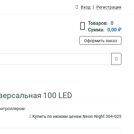
Вход
Регистрация
Товаров:
0
Сумма:
0,00 ₽
Оформить заказ
иверсальная 100 LED
контроллером
Купить по низким ценам Neon-Night 304-025