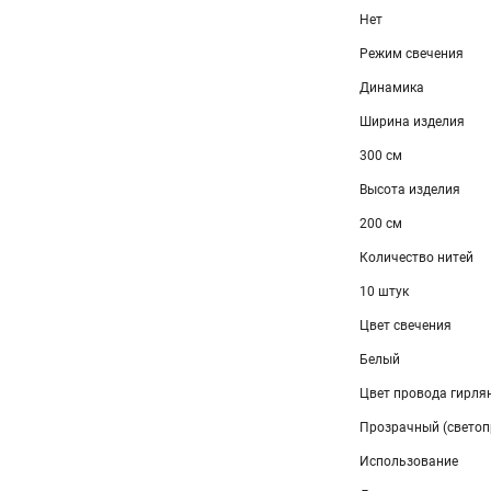
Нет
Режим свечения
Динамика
Ширина изделия
300 см
Высота изделия
200 см
Количество нитей
10 штук
Цвет свечения
Белый
Цвет провода гирля
Прозрачный (светоп
Использование