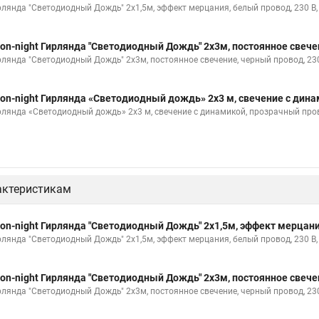
рлянда "Светодиодный Дождь" 2х1,5м, эффект мерцания, белый провод, 230 В
on-night Гирлянда "Светодиодный Дождь" 2х3м, постоянное свечени
рлянда "Светодиодный Дождь" 2х3м, постоянное свечение, черный провод, 23
on-night Гирлянда «Светодиодный дождь» 2х3 м, свечение с дина
рлянда «Светодиодный дождь» 2х3 м, свечение с динамикой, прозрачный прово
актеристикам
on-night Гирлянда "Светодиодный Дождь" 2х1,5м, эффект мерцания,
рлянда "Светодиодный Дождь" 2х1,5м, эффект мерцания, белый провод, 230 В
on-night Гирлянда "Светодиодный Дождь" 2х3м, постоянное свечени
рлянда "Светодиодный Дождь" 2х3м, постоянное свечение, черный провод, 23