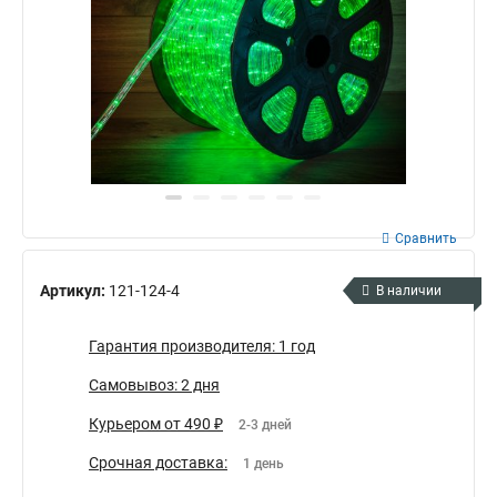
Сравнить
Артикул:
121-124-4
В наличии
Гарантия производителя: 1 год
Самовывоз: 2 дня
Курьером от 490 ₽
2-3 дней
Срочная доставка:
1 день