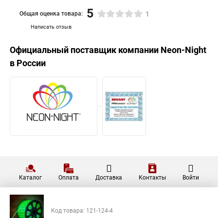
5
Общая оценка товара:
1
Написать отзыв
Официальный поставщик компании
Neon-Night
в России
Каталог
Оплата
Доставка
Контакты
Войти
Код товара: 121-124-4