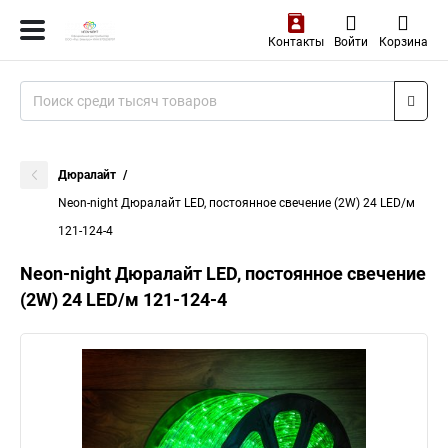
Контакты
Войти
Корзина
Дюралайт
Neon-night Дюралайт LED, постоянное свечение (2W) 24 LED/м
121-124-4
Neon-night Дюралайт LED, постоянное свечение
(2W) 24 LED/м 121-124-4