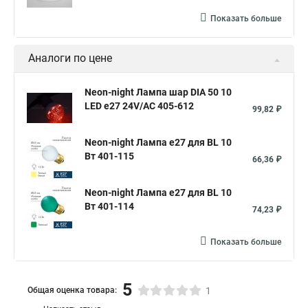
Показать больше
Аналоги по цене
Neon-night Лампа шар DIA 50 10
LED е27 24V/AC 405-612
99,82 ₽
Neon-night Лампа е27 для BL 10
Вт 401-115
66,36 ₽
Neon-night Лампа е27 для BL 10
Вт 401-114
74,23 ₽
Показать больше
5
Общая оценка товара:
1