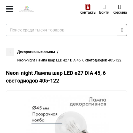
Контакты
Войти
Корзина
Декоративные лампы
Neon-night Лампа шар LED е27 DIA 45, 6 светодиодов 405-122
Neon-night Лампа шар LED е27 DIA 45, 6
светодиодов 405-122