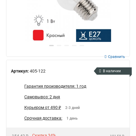
Сравнить
Артикул:
405-122
В наличии
Гарантия производителя: 1 год
Самовывоз: 2 дня
Курьером от 490 ₽
2-3 дней
Срочная доставка:
1 день
Скидка 34%