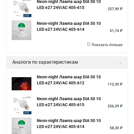
Neon-night Лампа шар DIA 50 10
LED е27 24V/AC 405-615
227,90 ₽
Neon-night Лампа шар DIA 50 10
LED е27 24V/AC 405-614
51,74 ₽
Показать больше
Аналоги по характеристикам
Neon-night Лампа шар DIA 50 10
LED е27 24V/AC 405-612
112,30 ₽
Neon-night Лампа шар DIA 50 10
LED е27 24V/AC 405-615
256,39 ₽
Neon-night Лампа шар DIA 50 10
LED е27 24V/AC 405-614
58,20 ₽