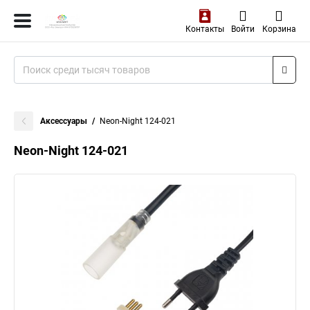
Контакты
Войти
Корзина
Аксессуары
Neon-Night 124-021
Neon-Night 124-021