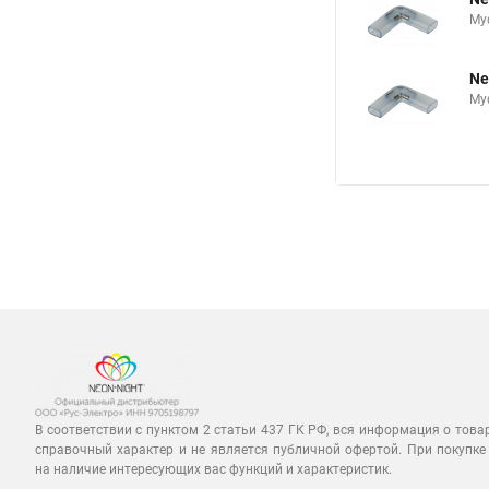
Му
Ne
Му
В соответствии с пунктом 2 статьи 437 ГК РФ, вся информация о това
справочный характер и не является публичной офертой. При покупке
на наличие интересующих вас функций и характеристик.