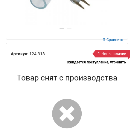
Сравнить
Артикул:
124-313
Нет в наличии
Ожидается поступление, уточнить
Товар снят с производства