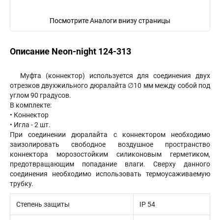
Посмотрите Аналоги внизу страницы
Описание Neon-night 124-313
Муфта (коннектор) используется для соединения двух
отрезков двухжильного дюралайта ∅10 мм между собой под
углом 90 градусов.
В комплекте:
• Коннектор
• Игла - 2 шт.
При соединении дюралайта с коннектором необходимо
заизолировать свободное воздушное пространство
коннектора морозостойким силиконовым герметиком,
предотвращающим попадание влаги. Сверху данного
соединения необходимо использовать термоусаживаемую
трубку.
Степень защиты
IP 54