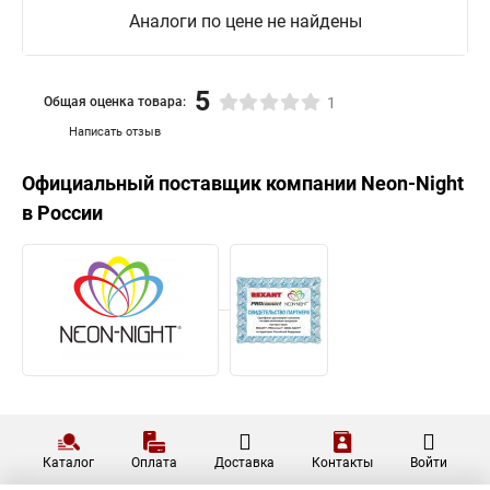
Аналоги по цене не найдены
5
Общая оценка товара:
1
Написать отзыв
Официальный поставщик компании
Neon-Night
в России
Каталог
Оплата
Доставка
Контакты
Войти