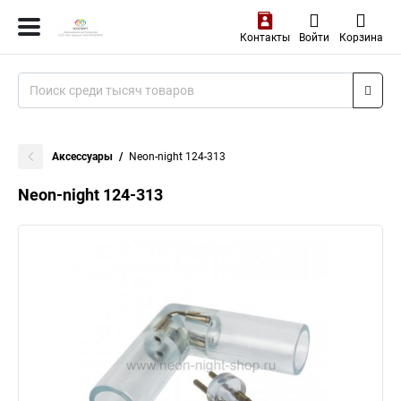
Контакты
Войти
Корзина
Аксессуары
Neon-night 124-313
Neon-night 124-313