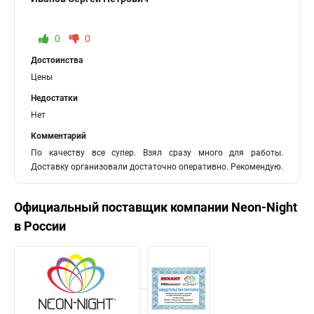
0
0
Достоинства
Цены
Недостатки
Нет
Комментарий
По качеству все супер. Взял сразу много для работы.
Доставку организовали достаточно оперативно. Рекомендую.
Официальный поставщик компании
Neon-Night
в России