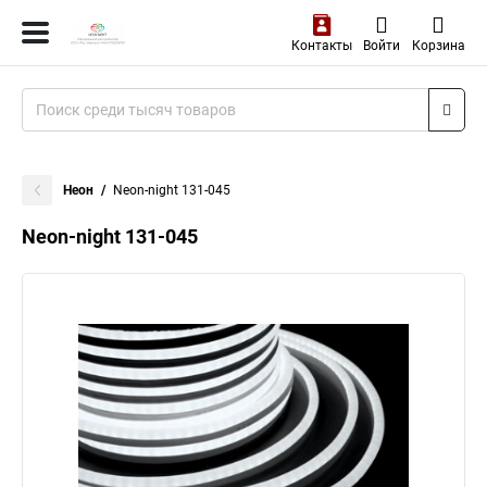
Контакты
Войти
Корзина
Неон
Neon-night 131-045
Neon-night 131-045