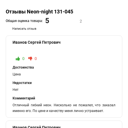
Отзывы Neon-night 131-045
5
Общая оценка товара:
2
Написать отзыв
Иванов Сергей Петрович
0
0
Достоинства
Цена
Недостатки
Нет
Комментарий
Отличный гибкий неон. Нисколько не пожалел, что заказал
именно его. По цене и качеству меня лично устраивает.
Иванов Сергей Петрович