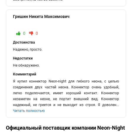
Гришин Никита Максимович
0
0
Достоинства
Надежно, просто.
Недостатки
Не обнаружено.
Комментарий
Я купил коннектор Neon-night для гибкого неона, с целью
соединения двух частей неона. Коннектор очень удобный,
легко подключается, имеет хороший контакт. Коннектор
незаметен на неоне, не портит внешний вид. Коннектор
надежный, не греется и не выходит из строя. Я доволен
...
Читать полностью
Официальный поставщик компании
Neon-Night