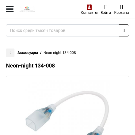
Контакты
Войти
Корзина
Аксессуары
Neon-night 134-008
Neon-night 134-008