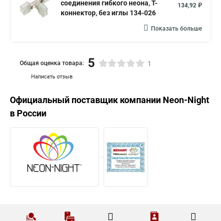
соединения гибкого неона, Т-
134,92 ₽
коннектор, без иглы 134-026
Показать больше
5
Общая оценка товара:
1
Написать отзыв
Официальный поставщик компании
Neon-Night
в России