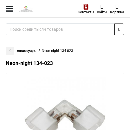
Контакты
Войти
Корзина
Аксессуары
Neon-night 134-023
Neon-night 134-023