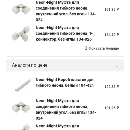
Neon-Night Муфта для
соединения гибкого неона,
101,95 ₽
внутренний угол, без иглы 134-
024
Neon-Night Муфта для
соединения гибкого неона, Т-
134,92 ₽
коннектор, без иглы 134-026
Показать больше
Аналоги по цене
Neon-Night Короб пластик для
гибкого неона, белый 104-421
122,38 ₽
Neon-Night Муфта для
соединения гибкого неона,
101,95 ₽
внутренний угол, без иглы 134-
024
Neon-Night Муфта для