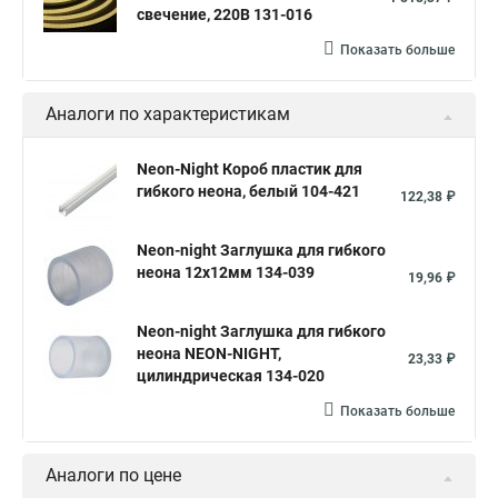
свечение, 220В 131-016
Показать больше
Аналоги по характеристикам
Neon-Night Короб пластик для
гибкого неона, белый 104-421
122,38 ₽
Neon-night Заглушка для гибкого
неона 12х12мм 134-039
19,96 ₽
Neon-night Заглушка для гибкого
неона NEON-NIGHT,
23,33 ₽
цилиндрическая 134-020
Показать больше
Аналоги по цене