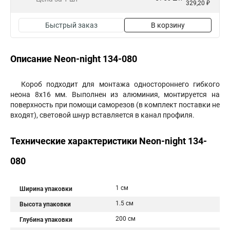
329,20 ₽
Быстрый заказ
В корзину
Описание Neon-night 134-080
Короб подходит для монтажа одностороннего гибкого
неона 8х16 мм. Выполнен из алюминия, монтируется на
поверхность при помощи саморезов (в комплект поставки не
входят), световой шнур вставляется в канал профиля.
Технические характеристики Neon-night 134-
080
1 см
Ширина упаковки
1.5 см
Высота упаковки
200 см
Глубина упаковки