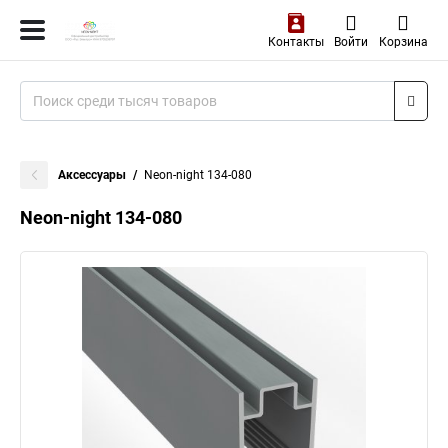
Контакты
Войти
Корзина
Аксессуары
Neon-night 134-080
Neon-night 134-080