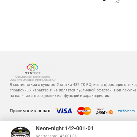
В соответствии с пунктом 2 статьи 437 ГК РФ, вся информация о това
справочный характер и не является публичной офертой. При покупке
на наличие интересующих вас функций и характеристик.
Принимаем к оплате:
Neon-night 142-001-01
Код товара: 142-001-01