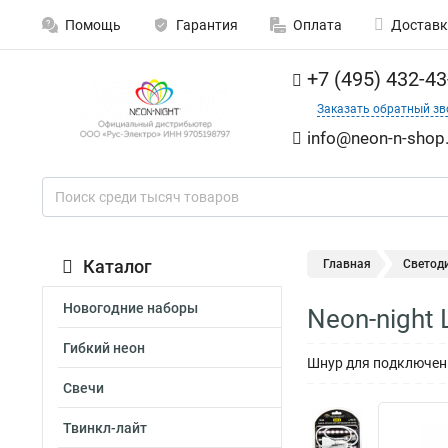
Помощь
Гарантия
Оплата
Доставк
+7 (495) 432-43
Заказать обратный зв
info@neon-n-shop.
Каталог
Главная
Светод
Новогодние наборы
Neon-night
Гибкий неон
Шнур для подключен
Свечи
Твинкл-лайт