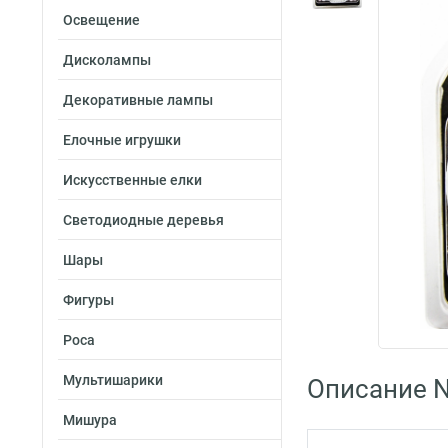
Освещение
Дисколампы
Декоративные лампы
Елочные игрушки
Искусственные елки
Светодиодные деревья
Шары
Фигуры
Роса
Мультишарики
Описание N
Мишура