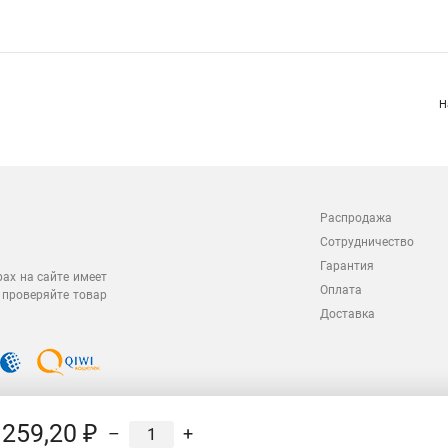
Н
Распродажа
Сотрудничество
Гарантия
рах на сайте имеет
Оплата
 проверяйте товар
Доставка
259,20 ₽
–
+