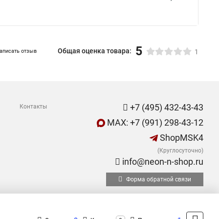
5
Общая оценка товара:
аписать отзыв
1
+7 (495) 432-43-43
Контакты
MAX: +7 (991) 298-43-12
ShopMSK4
(Круглосуточно)
info@neon-n-shop.ru
Форма обратной связи