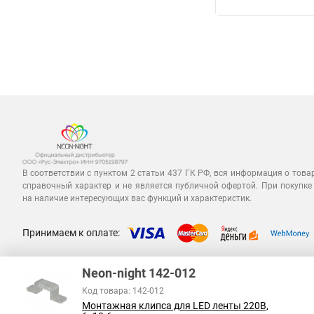
В соответствии с пунктом 2 статьи 437 ГК РФ, вся информация о това
справочный характер и не является публичной офертой. При покупке
на наличие интересующих вас функций и характеристик.
Принимаем к оплате:
Neon-night 142-012
Код товара: 142-012
Монтажная клипса для LED ленты 220В,