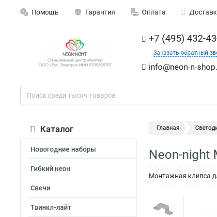
Помощь
Гарантия
Оплата
Доставк
+7 (495) 432-43
Заказать обратный зв
info@neon-n-shop.
Каталог
Главная
Светод
Новогодние наборы
Neon-night
Гибкий неон
Монтажная клипса дл
Свечи
Твинкл-лайт