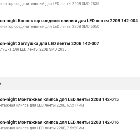
ннектор соединительный для LED ленты 220В SMD 2835
on-night Коннектор соединительный для LED ленты 220В 142-004
ннектор соединительный для LED ленты 220В SMD 5050
on-night Заглушка для LED ленты 220В 142-007
глушка для LED ленты 220В SMD 2835
е
on-night Монтажная клипса для LED ленты 220В 142-015
нтажная клипса для LED ленты 220В, 6.5x17мм
on-night Монтажная клипса для LED ленты 220В 142-016
нтажная клипса для LED ленты 220В, 7.5x20мм