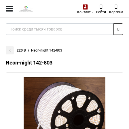
Контакты
Войти
Корзина
220 В
Neon-night 142-803
Neon-night 142-803