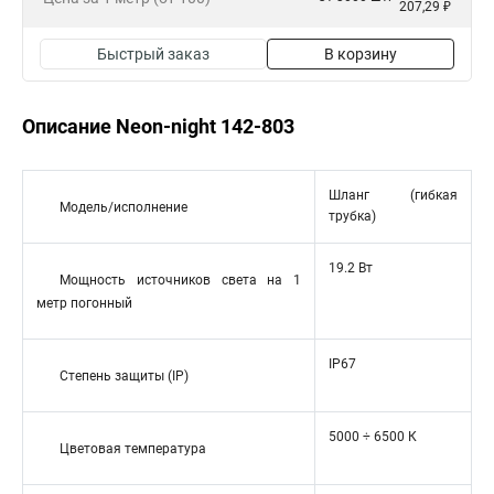
207,29 ₽
Быстрый заказ
В корзину
Описание Neon-night 142-803
Шланг (гибкая
Модель/исполнение
трубка)
19.2 Вт
Мощность источников света на 1
метр погонный
IP67
Степень защиты (IP)
5000 ÷ 6500 К
Цветовая температура