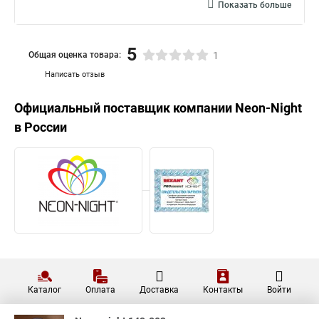
Показать больше
5
Общая оценка товара:
1
Написать отзыв
Официальный поставщик компании
Neon-Night
в России
Каталог
Оплата
Доставка
Контакты
Войти