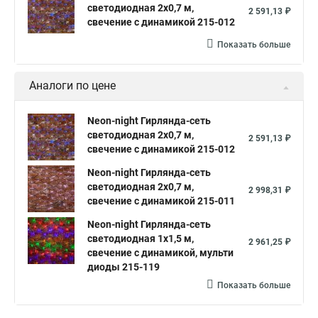
светодиодная 2х0,7 м,
2 591,13 ₽
свечение с динамикой 215-012
Показать больше
Аналоги по цене
Neon-night Гирлянда-сеть
светодиодная 2х0,7 м,
2 591,13 ₽
свечение с динамикой 215-012
Neon-night Гирлянда-сеть
светодиодная 2х0,7 м,
2 998,31 ₽
свечение с динамикой 215-011
Neon-night Гирлянда-сеть
светодиодная 1х1,5 м,
2 961,25 ₽
свечение с динамикой, мульти
диоды 215-119
Показать больше