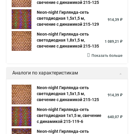
свечение с динамикой 215-125
Neon-night Гирлянда-сеть
светодиодная 1,5х1,5 м,
914,39 ₽
свечение с динамикой 215-129
Neon-night Гирлянда-сеть
светодиодная 1,8х1,5 м,
1 089,21 ₽
свечение с динамикой 215-135
Показать больше
Аналоги по характеристикам
Neon-night Гирлянда-сеть
светодиодная 1,5х1,5 м,
914,39 ₽
свечение с динамикой 215-125
Neon-night Гирлянда-сеть
светодиодная 1х1,5 м, свечение
640,07 ₽
с динамикой 215-119-6
Neon-night Гирлянда-сеть