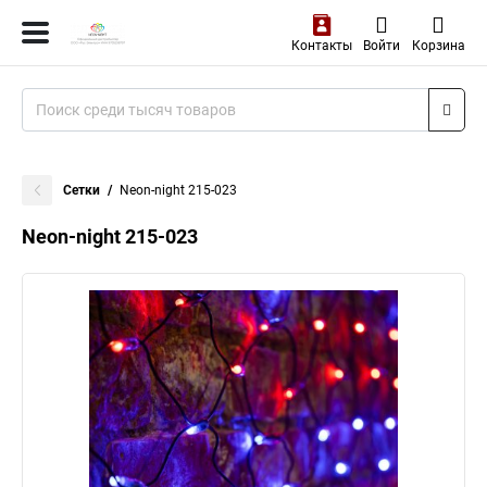
Контакты
Войти
Корзина
Сетки
Neon-night 215-023
Neon-night 215-023