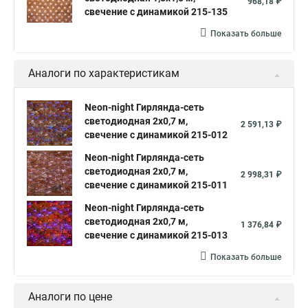
968,18 ₽
свечение с динамикой 215-135
Показать больше
Аналоги по характеристикам
Neon-night Гирлянда-сеть
светодиодная 2х0,7 м,
2 591,13 ₽
свечение с динамикой 215-012
Neon-night Гирлянда-сеть
светодиодная 2х0,7 м,
2 998,31 ₽
свечение с динамикой 215-011
Neon-night Гирлянда-сеть
светодиодная 2х0,7 м,
1 376,84 ₽
свечение с динамикой 215-013
Показать больше
Аналоги по цене