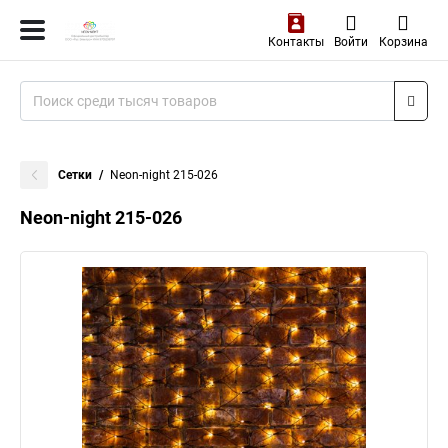
Контакты
Войти
Корзина
Сетки
Neon-night 215-026
Neon-night 215-026