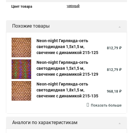
черный
Цвет товара
Похожие товары
Neon-night Гирлянда-сеть
светодиодная 1,5х1,5 м,
812,79 ₽
свечение с динамикой 215-125
Neon-night Гирлянда-сеть
светодиодная 1,5х1,5 м,
812,79 ₽
свечение с динамикой 215-129
Neon-night Гирлянда-сеть
светодиодная 1,8х1,5 м,
968,18 ₽
свечение с динамикой 215-135
Показать больше
Аналоги по характеристикам