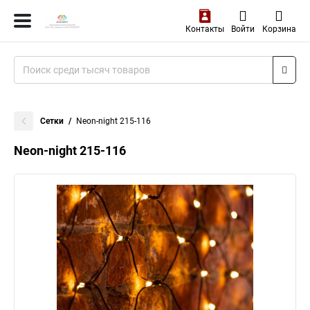
Контакты
Войти
Корзина
Сетки
Neon-night 215-116
Neon-night 215-116