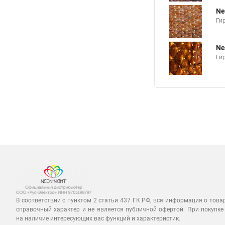
Ne
Ги
Ne
Ги
В соответствии с пунктом 2 статьи 437 ГК РФ, вся информация о това
справочный характер и не является публичной офертой. При покупке
на наличие интересующих вас функций и характеристик.