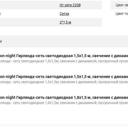
От сети 220В
Цвет с
ы
Сетка
Цвет т
2*1,5 м
ы
on-night Гирлянда-сеть светодиодная 1,5х1,5 м, свечение с динам
рлянда - сеть светодиодная 1,5х1,5м, свечение с динамикой, прозрачный пр
on-night Гирлянда-сеть светодиодная 1,5х1,5 м, свечение с динам
рлянда - сеть светодиодная 1,5х1,5м, свечение с динамикой, прозрачный пр
on-night Гирлянда-сеть светодиодная 1,8х1,5 м, свечение с динам
рлянда - сеть светодиодная 1,8х1,5м, свечение с динамикой, прозрачный пр