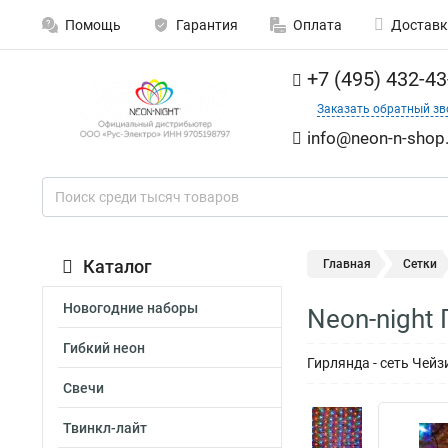
Помощь
Гарантия
Оплата
Доставк
+7 (495) 432-43
Заказать обратный зв
info@neon-n-shop.
Каталог
Главная
Сетки
Новогодние наборы
Neon-night 
Гибкий неон
Гирлянда - сеть Чей
Свечи
Твинкл-лайт