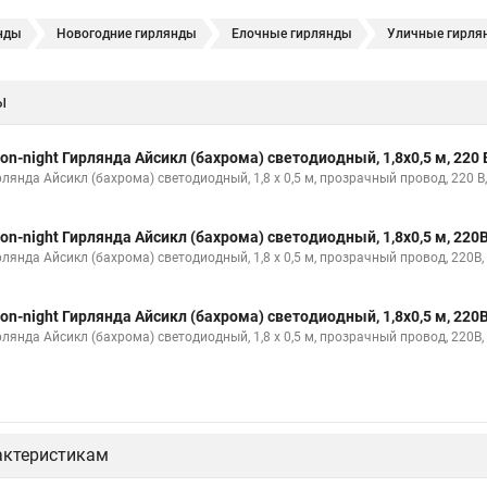
нды
Новогодние гирлянды
Елочные гирлянды
Уличные гирля
ы
on-night Гирлянда Айсикл (бахрома) светодиодный, 1,8х0,5 м, 220 
рлянда Айсикл (бахрома) светодиодный, 1,8 х 0,5 м, прозрачный провод, 22
on-night Гирлянда Айсикл (бахрома) светодиодный, 1,8х0,5 м, 220
рлянда Айсикл (бахрома) светодиодный, 1,8 х 0,5 м, прозрачный провод, 220В
on-night Гирлянда Айсикл (бахрома) светодиодный, 1,8х0,5 м, 220
рлянда Айсикл (бахрома) светодиодный, 1,8 х 0,5 м, прозрачный провод, 220В
актеристикам