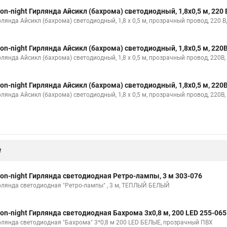
on-night Гирлянда Айсикл (бахрома) светодиодный, 1,8х0,5 м, 220 
рлянда Айсикл (бахрома) светодиодный, 1,8 х 0,5 м, прозрачный провод, 22
on-night Гирлянда Айсикл (бахрома) светодиодный, 1,8х0,5 м, 220
рлянда Айсикл (бахрома) светодиодный, 1,8 х 0,5 м, прозрачный провод, 220В
on-night Гирлянда Айсикл (бахрома) светодиодный, 1,8х0,5 м, 220
рлянда Айсикл (бахрома) светодиодный, 1,8 х 0,5 м, прозрачный провод, 220В
е
on-night Гирлянда светодиодная Ретро-лампы, 3 м 303-076
рлянда светодиодная "Ретро-лампы" , 3 м, ТЕПЛЫЙ БЕЛЫЙ
on-night Гирлянда светодиодная Бахрома 3х0,8 м, 200 LED 255-065
рлянда светодиодная "Бахрома" 3*0,8 м 200 LED БЕЛЫЕ, прозрачный ПВХ