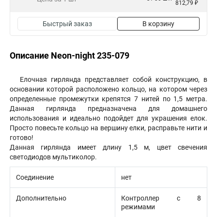
812,79 ₽
Быстрый заказ
В корзину
Описание Neon-night 235-079
Елочная гирлянда представляет собой конструкцию, в
основании которой расположено кольцо, на котором через
определенные промежутки крепятся 7 нитей по 1,5 метра.
Данная гирлянда предназначена для домашнего
использования и идеально подойдет для украшения елок.
Просто повесьте кольцо на вершину елки, расправьте нити и
готово!
Данная гирлянда имеет длину 1,5 м, цвет свечения
светодиодов мультиколор.
Соединение
нет
Дополнительно
Контроллер с 8
режимами