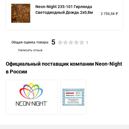
Neon-Night 235-101 Гирлянда
Светодиодный Дождь 2x0,8м
2 750,58 ₽
5
Общая оценка товара:
1
Написать отзыв
Официальный поставщик компании
Neon-Night
в России