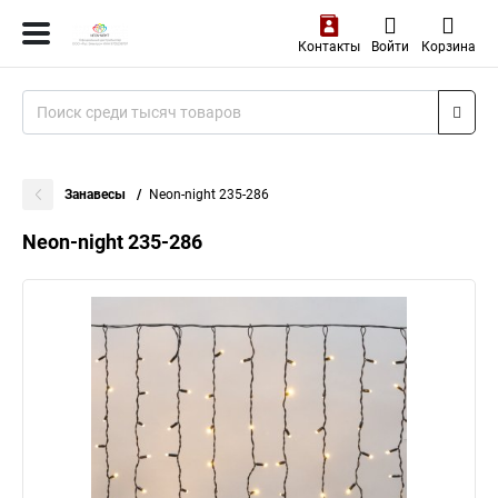
Контакты
Войти
Корзина
Занавесы
Neon-night 235-286
Neon-night 235-286