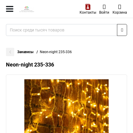
Контакты
Войти
Корзина
Занавесы
Neon-night 235-336
Neon-night 235-336