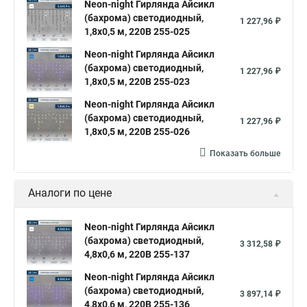
Neon-night Гирлянда Айсикл
(бахрома) светодиодный,
1 227,96 ₽
1,8х0,5 м, 220В 255-025
Neon-night Гирлянда Айсикл
(бахрома) светодиодный,
1 227,96 ₽
1,8х0,5 м, 220В 255-023
Neon-night Гирлянда Айсикл
(бахрома) светодиодный,
1 227,96 ₽
1,8х0,5 м, 220В 255-026
Показать больше
Аналоги по цене
Neon-night Гирлянда Айсикл
(бахрома) светодиодный,
3 312,58 ₽
4,8х0,6 м, 220В 255-137
Neon-night Гирлянда Айсикл
(бахрома) светодиодный,
3 897,14 ₽
4,8х0,6 м, 220В 255-136