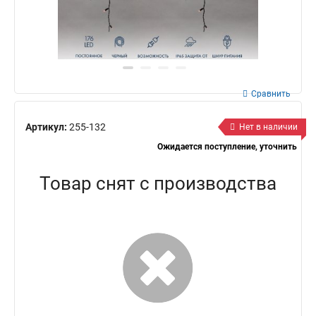
Сравнить
Артикул:
255-132
Нет в наличии
Ожидается поступление, уточнить
Товар снят с производства