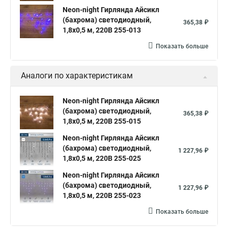
Neon-night Гирлянда Айсикл
(бахрома) светодиодный,
365,38 ₽
1,8х0,5 м, 220В 255-013
Показать больше
Аналоги по характеристикам
Neon-night Гирлянда Айсикл
(бахрома) светодиодный,
365,38 ₽
1,8х0,5 м, 220В 255-015
Neon-night Гирлянда Айсикл
(бахрома) светодиодный,
1 227,96 ₽
1,8х0,5 м, 220В 255-025
Neon-night Гирлянда Айсикл
(бахрома) светодиодный,
1 227,96 ₽
1,8х0,5 м, 220В 255-023
Показать больше