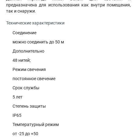
предназначена для использования как внутри помещения,
так и снаружи.
Технические характеристики
Соединение
можно соединить до 50 м
Дополнительно
48 нитей;
Режим свечения
постоянное свечение
Срок службы
5 лет
Степень защиты
IP65
Температурный режим
от -25 до +50