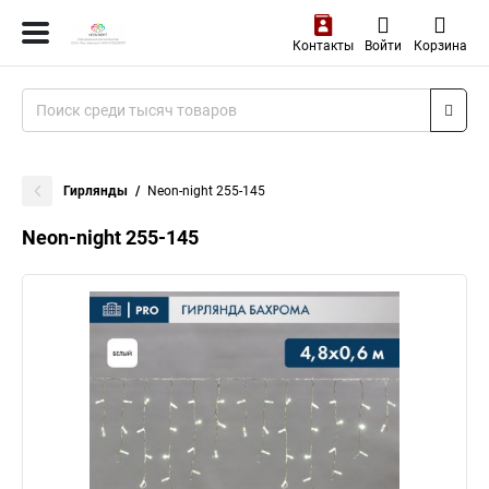
Контакты
Войти
Корзина
Гирлянды
Neon-night 255-145
Neon-night 255-145