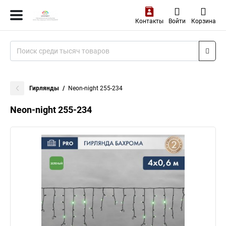
Контакты
Войти
Корзина
Гирлянды
Neon-night 255-234
Neon-night 255-234