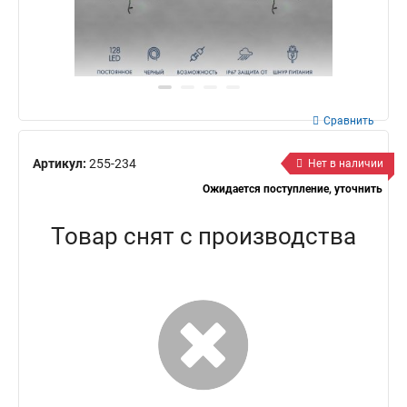
Сравнить
Артикул:
255-234
Нет в наличии
Ожидается поступление, уточнить
Товар снят с производства