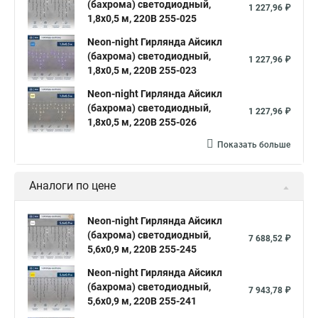
(бахрома) светодиодный,
1 227,96 ₽
1,8х0,5 м, 220В 255-025
Neon-night Гирлянда Айсикл
(бахрома) светодиодный,
1 227,96 ₽
1,8х0,5 м, 220В 255-023
Neon-night Гирлянда Айсикл
(бахрома) светодиодный,
1 227,96 ₽
1,8х0,5 м, 220В 255-026
Показать больше
Аналоги по цене
Neon-night Гирлянда Айсикл
(бахрома) светодиодный,
7 688,52 ₽
5,6х0,9 м, 220В 255-245
Neon-night Гирлянда Айсикл
(бахрома) светодиодный,
7 943,78 ₽
5,6х0,9 м, 220В 255-241