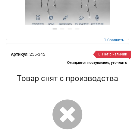
Сравнить
Артикул:
255-345
Нет в наличии
Ожидается поступление, уточнить
Товар снят с производства