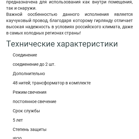
предназначена для использования как внутри помещения,
так и снаружи.
Важной оосбенностью данного исполнения является
каучуковый провод, благодаря которому гирлянду отличает
высокая надежность в условиях российского климата, даже
в самых холодных регионах страны!
Технические характеристики
Соединение
соедиенение до 2 шт.
Дополнительно
48 нитей; трансформатор в комплекте
Режим свечения
постоянное свечение
Срок службы
5 лет
Степень защиты
IP20