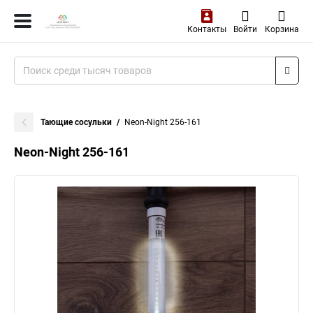
Контакты
Войти
Корзина
Тающие сосульки
Neon-Night 256-161
Neon-Night 256-161