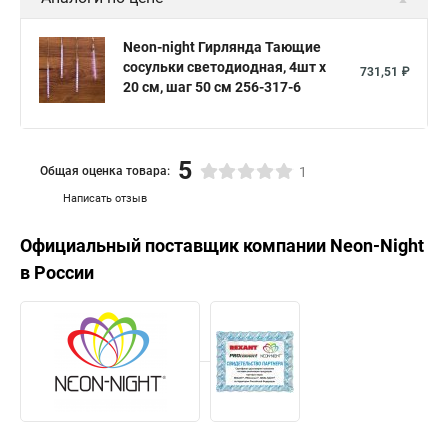
Neon-night Гирлянда Тающие
сосульки светодиодная, 4шт х
731,51 ₽
20 см, шаг 50 см 256-317-6
5
Общая оценка товара:
1
Написать отзыв
Официальный поставщик компании
Neon-Night
в России