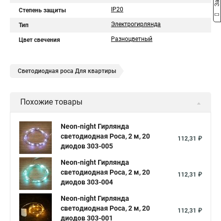
IP20
Степень защиты
Электрогирлянда
Тип
Разноцветный
Цвет свечения
Светодиодная роса Для квартиры
Похожие товары
Neon-night Гирлянда
светодиодная Роса, 2 м, 20
112,31 ₽
диодов 303-005
Neon-night Гирлянда
светодиодная Роса, 2 м, 20
112,31 ₽
диодов 303-004
Neon-night Гирлянда
светодиодная Роса, 2 м, 20
112,31 ₽
диодов 303-001