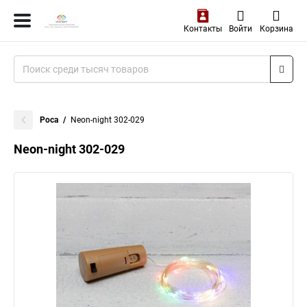
Контакты
Войти
Корзина
Роса
Neon-night 302-029
Neon-night 302-029