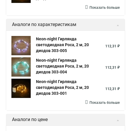
Показать больше
Аналоги по характеристикам
Neon-night Гирлянда
светодиодная Роса, 2 м, 20
112,31 ₽
диодов 303-005
Neon-night Гирлянда
светодиодная Роса, 2 м, 20
112,31 ₽
диодов 303-004
Neon-night Гирлянда
светодиодная Роса, 2 м, 20
112,31 ₽
диодов 303-001
Показать больше
Аналоги по цене