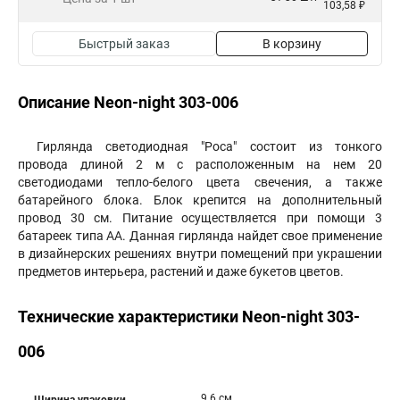
103,58 ₽
Быстрый заказ
В корзину
Описание Neon-night 303-006
Гирлянда светодиодная "Роса" состоит из тонкого
провода длиной 2 м с расположенным на нем 20
светодиодами тепло-белого цвета свечения, а также
батарейного блока. Блок крепится на дополнительный
провод 30 см. Питание осуществляется при помощи 3
батареек типа AA. Данная гирлянда найдет свое применение
в дизайнерских решениях внутри помещений при украшении
предметов интерьера, растений и даже букетов цветов.
Технические характеристики Neon-night 303-
006
9.6 см