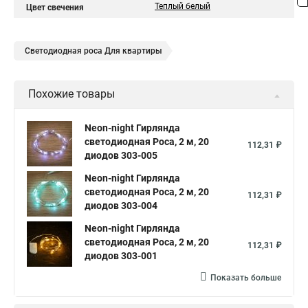
Теплый белый
Цвет свечения
Светодиодная роса Для квартиры
Похожие товары
Neon-night Гирлянда
светодиодная Роса, 2 м, 20
112,31 ₽
диодов 303-005
Neon-night Гирлянда
светодиодная Роса, 2 м, 20
112,31 ₽
диодов 303-004
Neon-night Гирлянда
светодиодная Роса, 2 м, 20
112,31 ₽
диодов 303-001
Показать больше