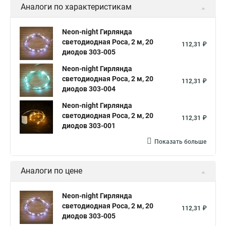
Аналоги по характеристикам
Neon-night Гирлянда
светодиодная Роса, 2 м, 20
112,31 ₽
диодов 303-005
Neon-night Гирлянда
светодиодная Роса, 2 м, 20
112,31 ₽
диодов 303-004
Neon-night Гирлянда
светодиодная Роса, 2 м, 20
112,31 ₽
диодов 303-001
Показать больше
Аналоги по цене
Neon-night Гирлянда
светодиодная Роса, 2 м, 20
112,31 ₽
диодов 303-005