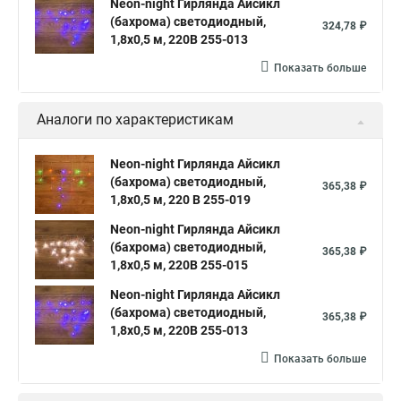
Neon-night Гирлянда Айсикл
(бахрома) светодиодный,
324,78 ₽
1,8х0,5 м, 220В 255-013
Показать больше
Аналоги по характеристикам
Neon-night Гирлянда Айсикл
(бахрома) светодиодный,
365,38 ₽
1,8х0,5 м, 220 В 255-019
Neon-night Гирлянда Айсикл
(бахрома) светодиодный,
365,38 ₽
1,8х0,5 м, 220В 255-015
Neon-night Гирлянда Айсикл
(бахрома) светодиодный,
365,38 ₽
1,8х0,5 м, 220В 255-013
Показать больше