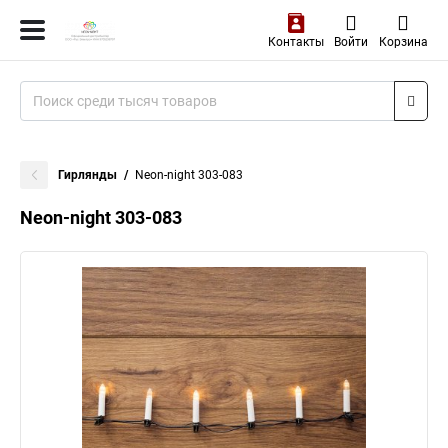
Контакты
Войти
Корзина
Гирлянды
Neon-night 303-083
Neon-night 303-083