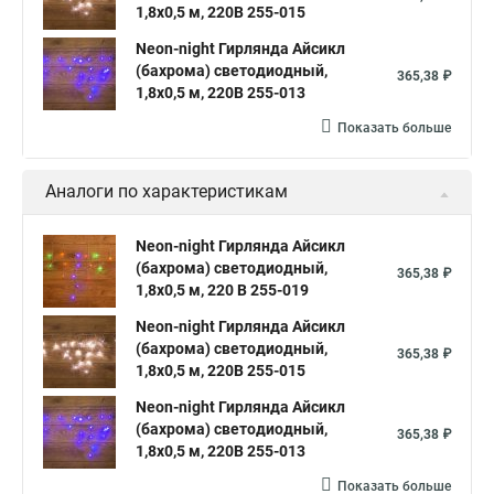
1,8х0,5 м, 220В 255-015
Neon-night Гирлянда Айсикл
(бахрома) светодиодный,
365,38 ₽
1,8х0,5 м, 220В 255-013
Показать больше
Аналоги по характеристикам
Neon-night Гирлянда Айсикл
(бахрома) светодиодный,
365,38 ₽
1,8х0,5 м, 220 В 255-019
Neon-night Гирлянда Айсикл
(бахрома) светодиодный,
365,38 ₽
1,8х0,5 м, 220В 255-015
Neon-night Гирлянда Айсикл
(бахрома) светодиодный,
365,38 ₽
1,8х0,5 м, 220В 255-013
Показать больше